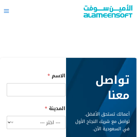
خطي
لى
لمحتوى
تواصل
الاسم
*
معنا
المدينة
*
أعمالك تستحق الأفضل.
تواصل مع شريك النجاح الأول
في السعودية الآن.
ر