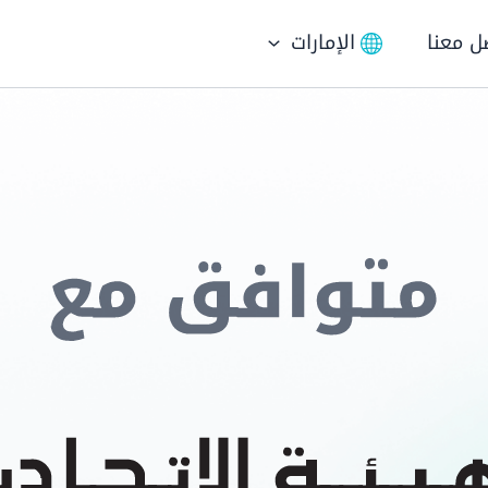
ل معنا
الإمارات