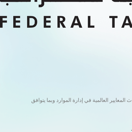
لى أحدث المعايير العالمية في إدارة الموارد وبما يتوافق