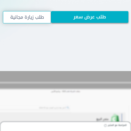
طلب عرض سعر
طلب زيارة مجانية