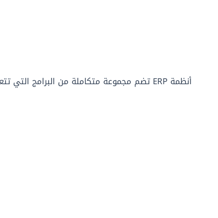
أنظمة ERP تضم مجموعة متكاملة من البرامج التي