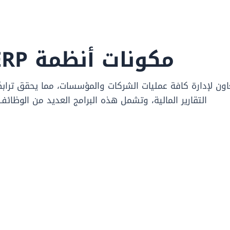
مكونات أنظمة ERP
 تتعاون لإدارة كافة عمليات الشركات والمؤسسات، مما يحقق ترابطًا 
التقارير المالية، وتشمل هذه البرامج العديد من الوظائف