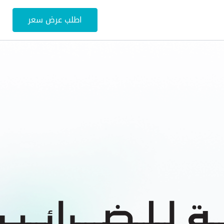
اطلب عرض سعر