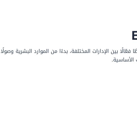
فعّالًا بين الإدارات المختلفة، بدءًا من الموارد البشرية وصولًا
 الأساسية.