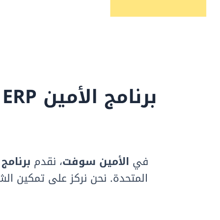
في
الأمين سوفت
، نقدم
برنامج ERP
المتحدة. نحن نركز على تمكين الش