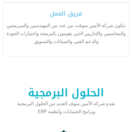
فريق العمل
تتكون شركة الأمين سوفت من عدد من المهندسين والمبرمجين
والمحاسبين والإداريين الذين يقومون بالبرمجة واختبارات الجودة
والدعم الفني والصيانات والتسويق.
الحلول البرمجية
تقدم شركة الأمين سوف العديد من الحلول البرمجية
وبرامج الحسابات وأنظمة ERP.