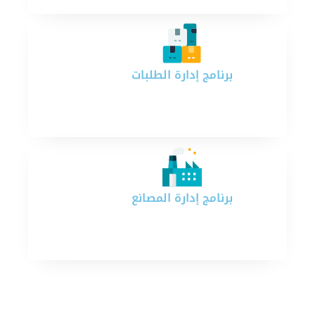
برنامج إدارة الطلبات
برنامج إدارة المصانع