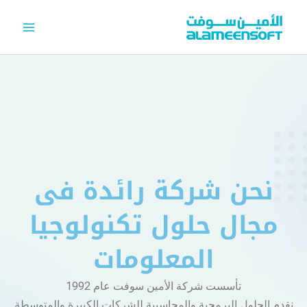
خطي
لى
لمحتوى
نحن شركة رائدة فى
مجال حلول تكنولوجيا
المعلومات
تأسست شركة الأمين سوفت عام 1992
نقدم الحلول البرمجية والمحاسبية للشركات الكبيرة والمتوسطة