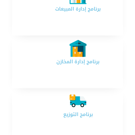
برنامج إدارة المبيعات​​​
برنامج إدارة المخازن
برنامج التوزيع