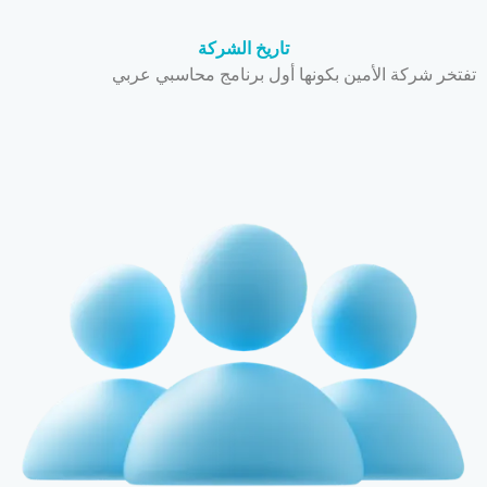
تاريخ الشركة
تفتخر شركة الأمين بكونها أول برنامج محاسبي عربي