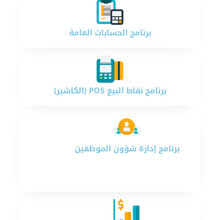
برنامج الحسابات العامة​​
برنامج نقاط البيع POS (الكاشير)​​
برنامج إدارة شؤون الموظفين