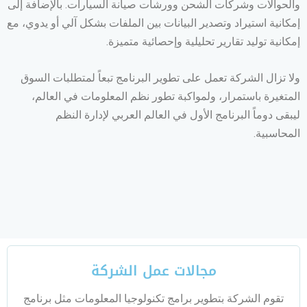
والحوالات وشركات الشحن وورشات صيانة السيارات. بالإضافة إلى
إمكانية استيراد وتصدير البيانات بين الملفات بشكل آلي أو يدوي، مع
إمكانية توليد تقارير تحليلية وإحصائية متميزة.
ولا تزال الشركة تعمل على تطوير البرنامج تبعاً لمتطلبات السوق
المتغيرة باستمرار، ولمواكبة تطور نظم المعلومات في العالم،
ليبقى دوماً البرنامج الأول في العالم العربي لإدارة النظم
المحاسبية.
مجالات عمل الشركة
تقوم الشركة بتطوير برامج تكنولوجيا المعلومات مثل برنامج