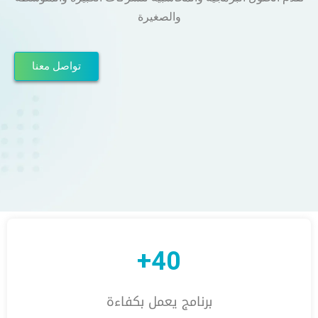
والصغيرة
تواصل معنا
40+
برنامج يعمل بكفاءة