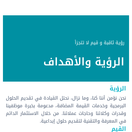
رؤية ثاقبة و قيم لا تتجزأ
الرؤية والأهداف
الرؤية
نحن نؤمن أننا كنا، وما نزال، نحتل القيادة في تقديم الحلول
البرمجية وخدمات القيمة المضافة، مدعومة بخبرة موظفينا
وقدرات وكلائنا وحاجات عملائنا. من خلال الاستثمار الدائم
في المعرفة والتقنية لتقديم حلول إبداعية.
القيم