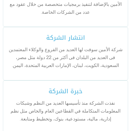
الأمين بالإضافة لتنفيذ برمجيات متخصصة من خلال عقود مع
عدد من الشركات الخاصة.
انتشار الشركة
شركة الأمين سوفت لها العديد من الفروع والوكلاء المعتمدين
فى العديد من البلدان فى أكثر من 22 دولة مثل مصر،
السعودية، الكويت، لبنان، الإمارات العربية المتحدة، اليمن.
خبرة الشركة
نفذت الشركة منذ تأسيسها العديد من النظم وشبكات
المعلومات المتكاملة في القطاعين العام والخاص مثل نظم
إدارية، مالية، مستودعية، بنوك، وتخطيط ومتابعة.