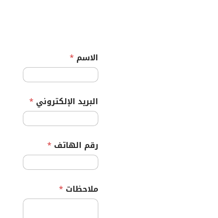
الاسم
*
البريد الإلكتروني
*
رقم الهاتف
*
ا
ملاحظات
*
ل
ب
ر