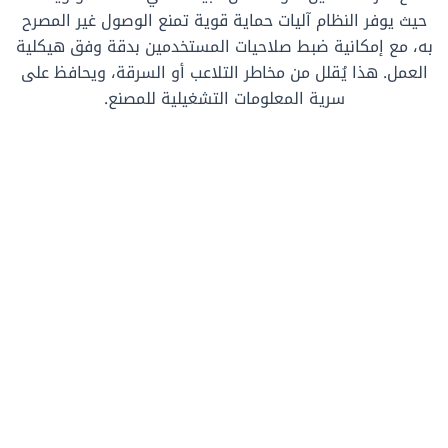
حيث يوفر النظام آليات حماية قوية تمنع الوصول غير المصرح
به، مع إمكانية ضبط صلاحيات المستخدمين بدقة وفق هيكلية
العمل. هذا يُقلل من مخاطر التلاعب أو السرقة، ويحافظ على
سرية المعلومات التشغيلية للمصنع.