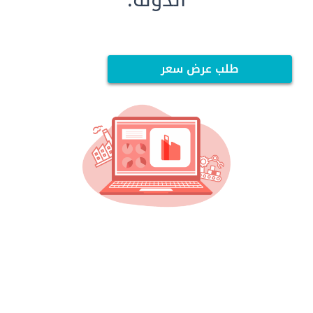
طلب عرض سعر