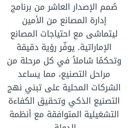
صُمم الإصدار العاشر من برنامج
إدارة المصانع من الأمين
ليتماشى مع احتياجات المصانع
الإماراتية. يوفّر رؤية دقيقة
وتحكمًا شاملاً في كل مرحلة من
مراحل التصنيع، مما يساعد
الشركات المحلية على تبني نهج
التصنيع الذكي وتحقيق الكفاءة
التشغيلية المتوافقة مع أنظمة
الدولة.