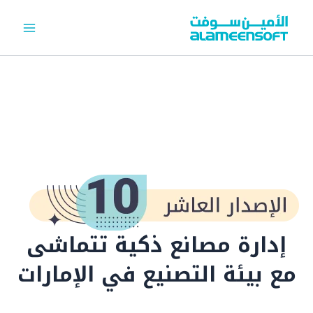
خطي
لى
لمحتوى
إدارة مصانع ذكية تتماشى
مع بيئة التصنيع في الإمارات