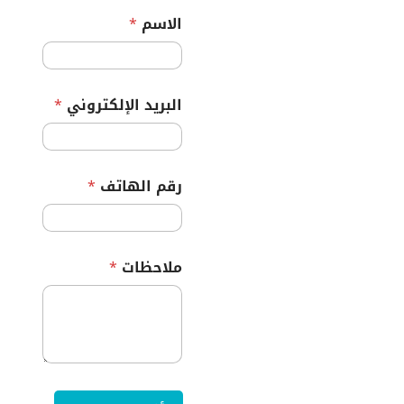
الاسم
*
البريد الإلكتروني
*
رقم الهاتف
*
ملاحظات
*
ا
ل