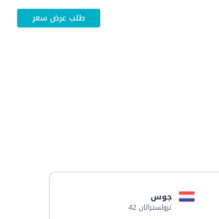
طلب عرض سعر
جوس
ترولسترالان 42