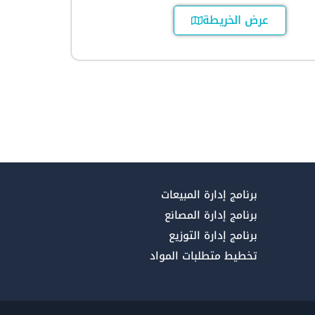
عرض الخريطة
برنامج إدارة المبيعات
برنامج إدارة المصانع
برنامج إدارة التوزيع
تخطيط متطلبات المواد