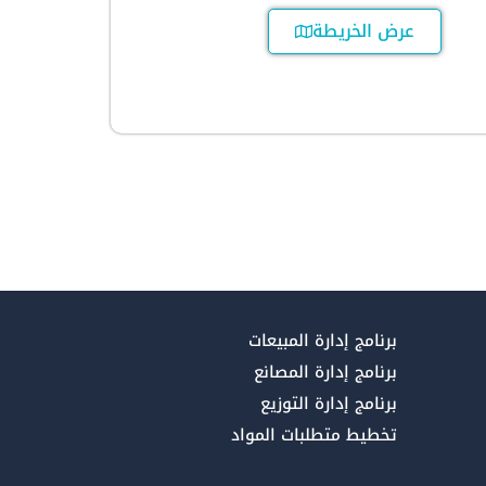
عرض الخريطة
برنامج إدارة المبيعات
برنامج إدارة المصانع
برنامج إدارة التوزيع
تخطيط متطلبات المواد