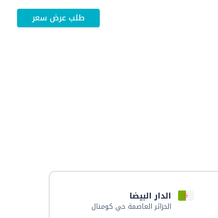
طلب عرض سعر
الدار البيضا
الجزائر العاصمة حي كومنال